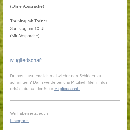
(
Ohne
Absprache)
Training
mit Trainer
Samstag um 10 Uhr
(Mit Absprache)
Mitgliedschaft
Du hast Lust, endlich mal wieder den Schläger zu
schwingen? Dann werde bei uns Mitglied. Mehr Infos
erhälst du auf der Seite
Mitgliedschaft
.
Wir haben jetzt auch
Instagram
.