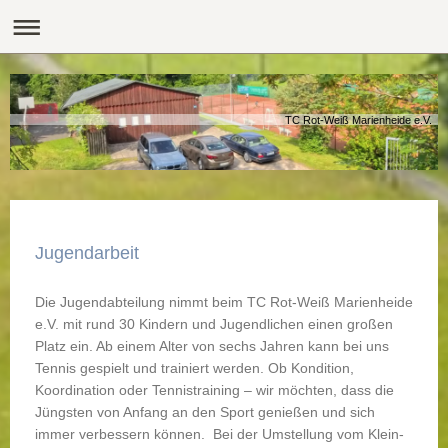
TC Rot-Weiß Marienheide e.V.
Jugendarbeit
Die Jugendabteilung nimmt beim TC Rot-Weiß Marienheide
e.V. mit rund 30 Kindern und Jugendlichen einen großen
Platz ein. Ab einem Alter von sechs Jahren kann bei uns
Tennis gespielt und trainiert werden. Ob Kondition,
Koordination oder Tennistraining – wir möchten, dass die
Jüngsten von Anfang an den Sport genießen und sich
immer verbessern können. Bei der Umstellung vom Klein-