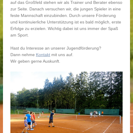
auf das Großfeld stehen wir als Trainer und Berater ebenso
zur Seite. Danach versuchen wir, die jungen Spieler in eine
feste Mannschaft einzubinden. Durch unsere Förderung
und kontinuierliche Unterstützung ist es bald möglich, erste
Erfolge zu erzielen. Wichtig dabei ist uns immer der Spaß
am Sport.
Hast du Interesse an unserer Jugendförderung?
Dann nehme
Kontakt
mit uns auf.
Wir geben gerne Auskunft.